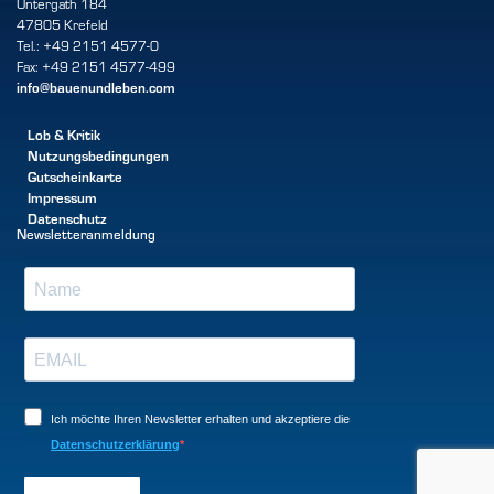
Untergath 184
47805 Krefeld
Tel.: +49 2151 4577-0
Fax: +49 2151 4577-499
info@bauenundleben.com
Lob & Kritik
Nutzungsbedingungen
Gutscheinkarte
Impressum
Datenschutz
Newsletteranmeldung
Ich möchte Ihren Newsletter erhalten und akzeptiere die
Datenschutzerklärung