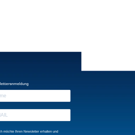
letteranmeldung
ch möchte Ihren Newsletter erhalten und