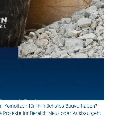
 Komplizen für Ihr nächstes Bauvorhaben?
le Projekte im Bereich Neu- oder Ausbau geht