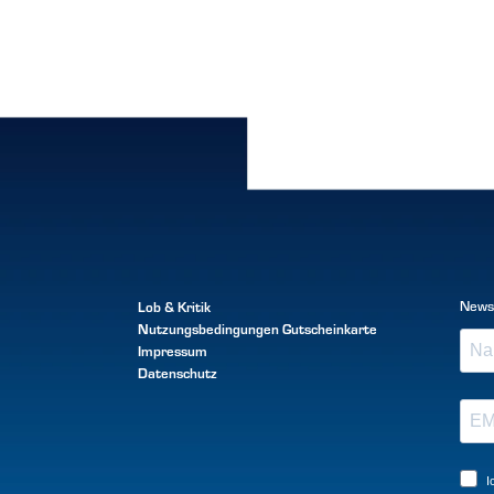
Lob & Kritik
News
Nutzungsbedingungen
Gutscheinkarte
Impressum
Datenschutz
I