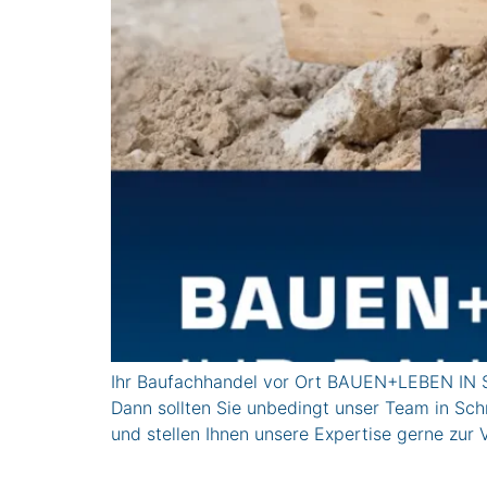
Ihr Baufachhandel vor Ort BAUEN+LEBEN IN S
Dann sollten Sie unbedingt unser Team in Sch
und stellen Ihnen unsere Expertise gerne 