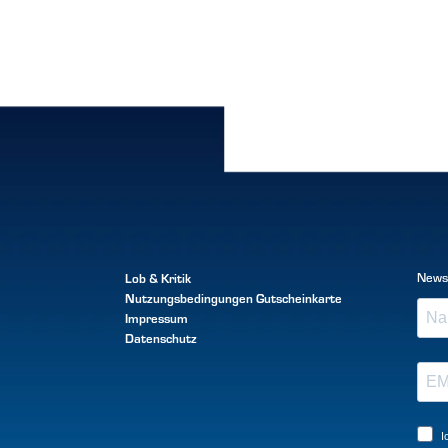
Lob & Kritik
News
Nutzungsbedingungen
Gutscheinkarte
Impressum
Datenschutz
I