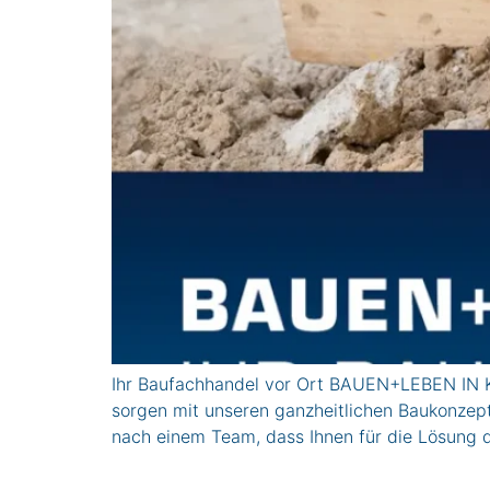
Ihr Baufachhandel vor Ort BAUEN+LEBEN IN KA
sorgen mit unseren ganzheitlichen Baukonzept
nach einem Team, dass Ihnen für die Lösung 