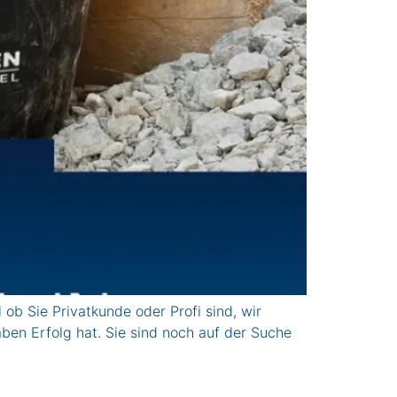
b Sie Privatkunde oder Profi sind, wir
ben Erfolg hat. Sie sind noch auf der Suche