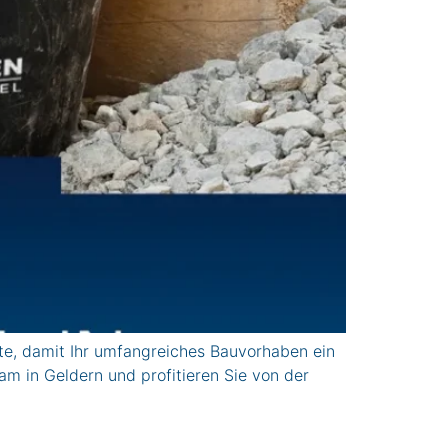
te, damit Ihr umfangreiches Bauvorhaben ein
am in Geldern und profitieren Sie von der