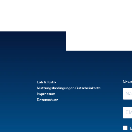
Lob & Kritik
News
Nutzungsbedingungen
Gutscheinkarte
Impressum
Datenschutz
I