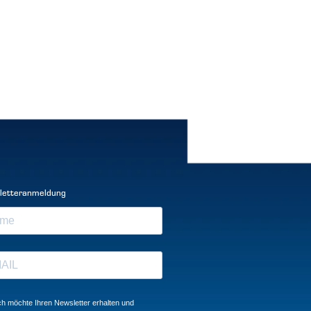
letteranmeldung
ch möchte Ihren Newsletter erhalten und