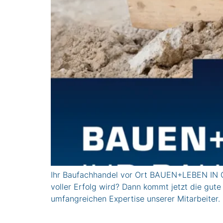
Ihr Baufachhandel vor Ort BAUEN+LEBEN IN GE
voller Erfolg wird? Dann kommt jetzt die gute
umfangreichen Expertise unserer Mitarbeite