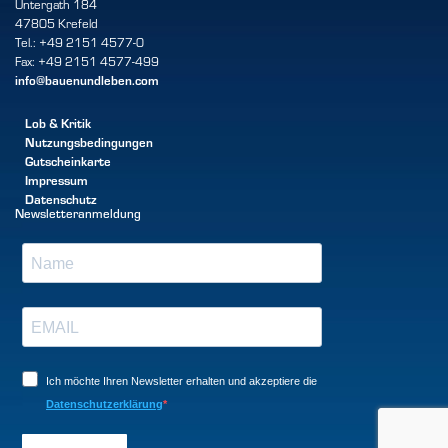
Untergath 184
47805 Krefeld
Tel.: +49 2151 4577-0
Fax: +49 2151 4577-499
info@bauenundleben.com
Lob & Kritik
Nutzungsbedingungen
Gutscheinkarte
Impressum
Datenschutz
Newsletteranmeldung
Ich möchte Ihren Newsletter erhalten und akzeptiere die
Datenschutzerklärung