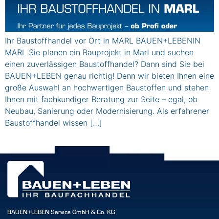
Ihr Baustoffhandel vor Ort in MARL BAUEN+LEBENIN
MARL Sie planen ein Bauprojekt in Marl und suchen
einen zuverlässigen Baustoffhandel? Dann sind Sie bei
BAUEN+LEBEN genau richtig! Denn wir bieten Ihnen eine
große Auswahl an hochwertigen Baustoffen und stehen
Ihnen mit fachkundiger Beratung zur Seite – egal, ob
Neubau, Sanierung oder Modernisierung. Als erfahrener
Baustoffhandel wissen […]
BAUEN+LEBEN Service GmbH & Co. KG