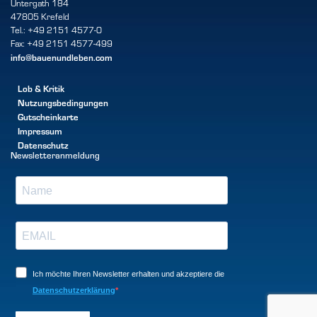
Untergath 184
47805 Krefeld
Tel.: +49 2151 4577-0
Fax: +49 2151 4577-499
info@bauenundleben.com
Lob & Kritik
Nutzungsbedingungen
Gutscheinkarte
Impressum
Datenschutz
Newsletteranmeldung
Ich möchte Ihren Newsletter erhalten und akzeptiere die
Datenschutzerklärung