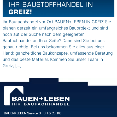
Ihr Baufachhandel vor Ort BAUEN+LEBEN IN GREIZ Sie
planen derzeit ein umfangreiches Bauprojekt und sind
noch auf der Suche nach dem geeigneten
Baufachhandel an Ihrer Seite? Dann sind Sie bei uns
genau richtig. Bei uns bekommen Sie alles aus einer
Hand: ganzheitliche Baukonzepte, umfassende Beratung
und das beste Material. Kommen Sie unser Team in
Greiz, […]
BAUEN+LEBEN Service GmbH & Co. KG