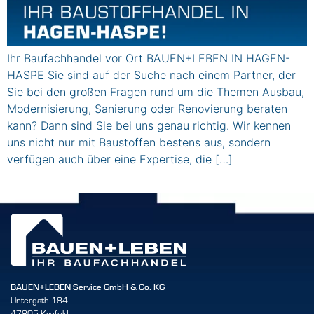
Ihr Baufachhandel vor Ort BAUEN+LEBEN IN HAGEN-
HASPE Sie sind auf der Suche nach einem Partner, der
Sie bei den großen Fragen rund um die Themen Ausbau,
Modernisierung, Sanierung oder Renovierung beraten
kann? Dann sind Sie bei uns genau richtig. Wir kennen
uns nicht nur mit Baustoffen bestens aus, sondern
verfügen auch über eine Expertise, die […]
BAUEN+LEBEN Service GmbH & Co. KG
Untergath 184
47805 Krefeld