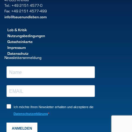
Tel.: +49 2151 4577-0
Fax: +49 2151 4577-499
info@bauenundleben.com
Lob & Kritik
Nutzungsbedingungen
Gutscheinkarte
Impressum
Datenschutz
Newsletteranmeldung
Ich möchte Ihren Newsletter erhalten und akzeptiere die
Datenschutzerklärung
ANMELDEN