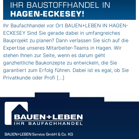
Ihr Baufachhandel vor Ort BAUEN+LEBEN IN HAGEN-
ECKESEY Sind Sie gerade dabei in umfangreiches
Bauprojekt zu planen? Dann verlassen Sie sich auf die
Expertise unseres Mitarbeiter-Teams in Hagen. Wir
stehen Ihnen zur Seite, wenn es darum geht
ganzheitliche Baukonzepte zu entwickeln, die Sie
garantiert zum Erfolg führen. Dabei ist es egal, ob Sie
Privatkunde oder Profi […]
BAUEN+LEBEN Service GmbH & Co. KG