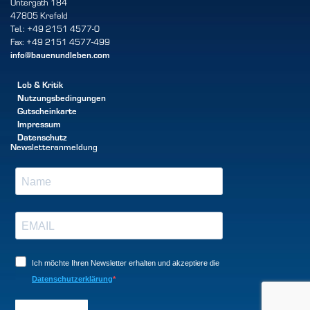
Untergath 184
47805 Krefeld
Tel.: +49 2151 4577-0
Fax: +49 2151 4577-499
info@bauenundleben.com
Lob & Kritik
Nutzungsbedingungen
Gutscheinkarte
Impressum
Datenschutz
Newsletteranmeldung
Ich möchte Ihren Newsletter erhalten und akzeptiere die
Datenschutzerklärung