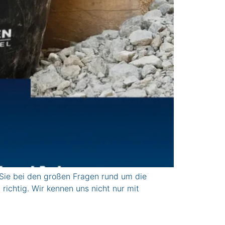
Sie bei den großen Fragen rund um die
ichtig. Wir kennen uns nicht nur mit