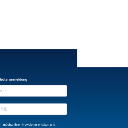
letteranmeldung
ch möchte Ihren Newsletter erhalten und