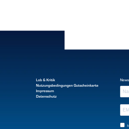
Lob & Kritik
News
Nutzungsbedingungen
Gutscheinkarte
Impressum
Datenschutz
I