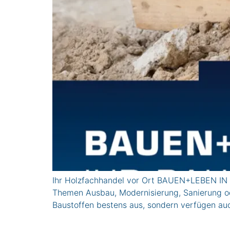
Ihr Holzfachhandel vor Ort BAUEN+LEBEN IN K
Themen Ausbau, Modernisierung, Sanierung ode
Baustoffen bestens aus, sondern verfügen auc