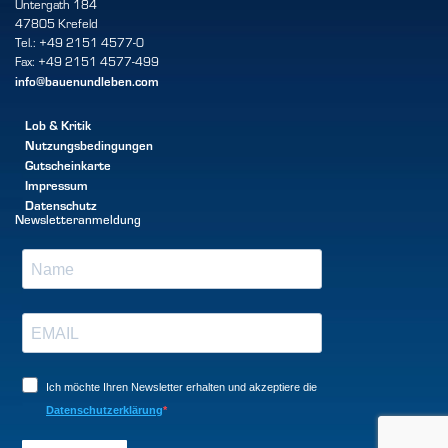
Untergath 184
47805 Krefeld
Tel.: +49 2151 4577-0
Fax: +49 2151 4577-499
info@bauenundleben.com
Lob & Kritik
Nutzungsbedingungen
Gutscheinkarte
Impressum
Datenschutz
Newsletteranmeldung
Ich möchte Ihren Newsletter erhalten und akzeptiere die
Datenschutzerklärung