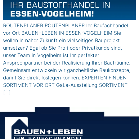
ROUTENPLANER ROUTENPLANER Ihr Baufachhandel
vor Ort BAUEN+LEBEN IN ESSEN-VOGELHEIM Sie
wollen in naher Zukunft ein vielseitiges Bauprojekt
umsetzen? Egal ob Sie Profi oder Privatkunde sind,
unser Team in Vogelheim ist Ihr perfekter
Ansprechpartner bei der Realisierung Ihrer Bauträume.
Gemeinsam entwickeln wir ganzheitliche Baukonzepte,
damit Sie direkt loslegen können. EXPERTEN FINDEN
SORTIMENT VOR ORT GaLa-Ausstellung SORTIMENT
[…]