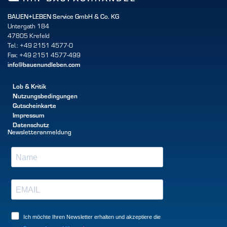
BAUEN+LEBEN Service GmbH & Co. KG
Untergath 184
47805 Krefeld
Tel.: +49 2151 4577-0
Fax: +49 2151 4577-499
info@bauenundleben.com
Lob & Kritik
Nutzungsbedingungen
Gutscheinkarte
Impressum
Datenschutz
Newsletteranmeldung
Ich möchte Ihren Newsletter erhalten und akzeptiere die