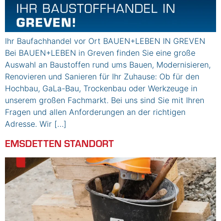
Ihr Baufachhandel vor Ort BAUEN+LEBEN IN GREVEN
Bei BAUEN+LEBEN in Greven finden Sie eine große
Auswahl an Baustoffen rund ums Bauen, Modernisieren,
Renovieren und Sanieren für Ihr Zuhause: Ob für den
Hochbau, GaLa-Bau, Trockenbau oder Werkzeuge in
unserem großen Fachmarkt. Bei uns sind Sie mit Ihren
Fragen und allen Anforderungen an der richtigen
Adresse. Wir […]
EMSDETTEN STANDORT