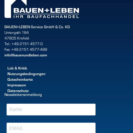
BAUEN+LEBEN Service GmbH & Co. KG
Untergath 184
47805 Krefeld
Tel.: +49 2151 4577-0
Fax: +49 2151 4577-499
info@bauenundleben.com
Lob & Kritik
Nutzungsbedingungen
Gutscheinkarte
Impressum
Datenschutz
Newsletteranmeldung