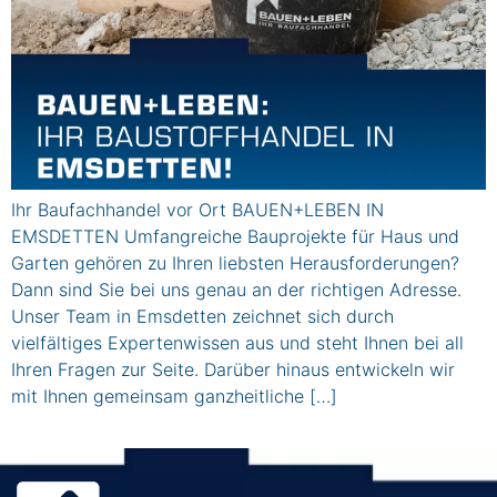
Ihr Baufachhandel vor Ort BAUEN+LEBEN IN
EMSDETTEN Umfangreiche Bauprojekte für Haus und
Garten gehören zu Ihren liebsten Herausforderungen?
Dann sind Sie bei uns genau an der richtigen Adresse.
Unser Team in Emsdetten zeichnet sich durch
vielfältiges Expertenwissen aus und steht Ihnen bei all
Ihren Fragen zur Seite. Darüber hinaus entwickeln wir
mit Ihnen gemeinsam ganzheitliche […]