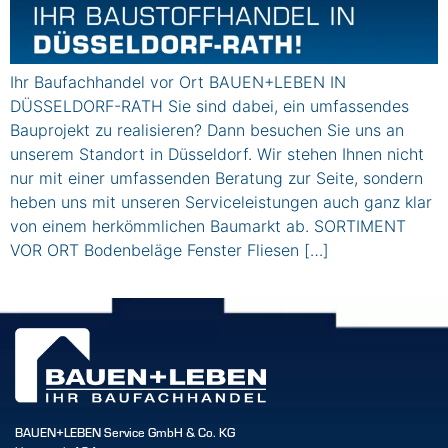
Ihr Baufachhandel vor Ort BAUEN+LEBEN IN
DÜSSELDORF-RATH Sie sind dabei, ein umfassendes
Bauprojekt zu realisieren? Dann besuchen Sie uns an
unserem Standort in Düsseldorf. Wir stehen Ihnen nicht
nur mit einer umfassenden Beratung zur Seite, sondern
heben uns mit unseren Serviceleistungen auch ganz klar
von einem herkömmlichen Baumarkt ab. SORTIMENT
VOR ORT Bodenbeläge Fenster Fliesen […]
BAUEN+LEBEN Service GmbH & Co. KG