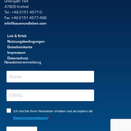
Untergath 184
47805 Krefeld
Tel.: +49 2151 4577-0
Fax: +49 2151 4577-499
info@bauenundleben.com
Lob & Kritik
Nutzungsbedingungen
Gutscheinkarte
Impressum
Datenschutz
Newsletteranmeldung
Ich möchte Ihren Newsletter erhalten und akzeptiere die
Datenschutzerklärung