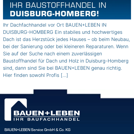
Ihr Dachfachhandel vor Ort BAUEN+LEBEN IN
DUISBURG-HOMBERG Ein stabiles und hochwertiges
Dach ist das Herzstück jedes Hauses – ob beim Neubau,
bei der Sanierung oder bei kleineren Reparaturen. Wenn
Sie auf der Suche nach einem zuverlässigen
Baustoffhandel für Dach und Holz in Duisburg-Homberg
sind, dann sind Sie bei BAUEN+LEBEN genau richtig.
Hier finden sowohl Profis […]
BAUEN+LEBEN Service GmbH & Co. KG