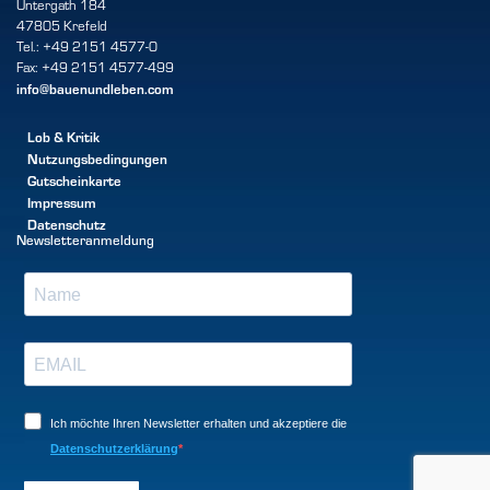
Untergath 184
47805 Krefeld
Tel.: +49 2151 4577-0
Fax: +49 2151 4577-499
info@bauenundleben.com
Lob & Kritik
Nutzungsbedingungen
Gutscheinkarte
Impressum
Datenschutz
Newsletteranmeldung
Ich möchte Ihren Newsletter erhalten und akzeptiere die
Datenschutzerklärung