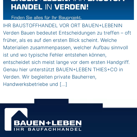
IHR BAUSTOFFHANDEL VOR ORT BAUEN+LEBENIN
Verden Bauen bedeutet Entscheidungen zu treffen – oft
früher, als es auf den ersten Blick scheint. Welche
Materialien zusammenpassen, welcher Aufbau sinnvoll
ist und wo typische Fehler entstehen können,
entscheidet sich meist lange vor dem ersten Handgriff.
Genau hier unterstützt BAUEN+LEBEN THIES+CO in
Verden. Wir begleiten private Bauherren,
Handwerksbetriebe und […]