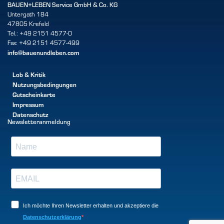
BAUEN+LEBEN Service GmbH & Co. KG
Untergath 184
47805 Krefeld
Tel.: +49 2151 4577-0
Fax: +49 2151 4577-499
info@bauenundleben.com
Lob & Kritik
Nutzungsbedingungen
Gutscheinkarte
Impressum
Datenschutz
Newsletteranmeldung
Ich möchte Ihren Newsletter erhalten und akzeptiere die
Datenschutzerklärung