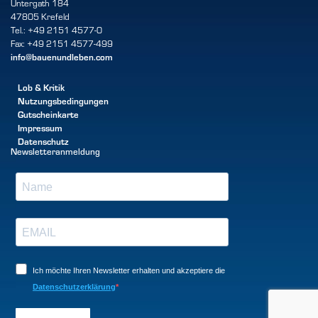
Untergath 184
47805 Krefeld
Tel.: +49 2151 4577-0
Fax: +49 2151 4577-499
info@bauenundleben.com
Lob & Kritik
Nutzungsbedingungen
Gutscheinkarte
Impressum
Datenschutz
Newsletteranmeldung
Ich möchte Ihren Newsletter erhalten und akzeptiere die
Datenschutzerklärung