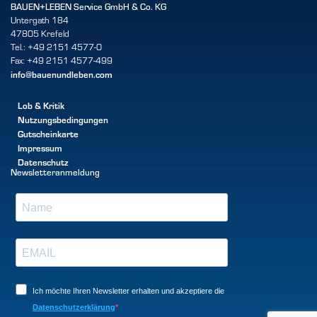
BAUEN+LEBEN Service GmbH & Co. KG
Untergath 184
47805 Krefeld
Tel.: +49 2151 4577-0
Fax: +49 2151 4577-499
info@bauenundleben.com
Lob & Kritik
Nutzungsbedingungen
Gutscheinkarte
Impressum
Datenschutz
Newsletteranmeldung
Ich möchte Ihren Newsletter erhalten und akzeptiere die
Datenschutzerklärung