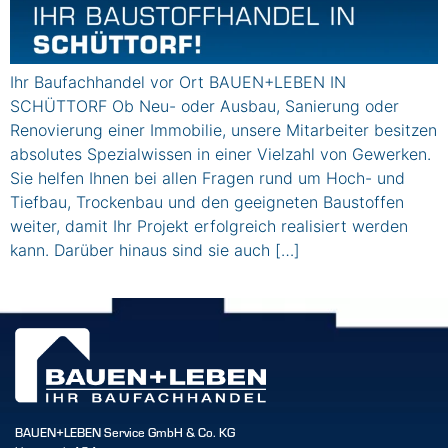
Ihr Baufachhandel vor Ort BAUEN+LEBEN IN
SCHÜTTORF Ob Neu- oder Ausbau, Sanierung oder
Renovierung einer Immobilie, unsere Mitarbeiter besitzen
absolutes Spezialwissen in einer Vielzahl von Gewerken.
Sie helfen Ihnen bei allen Fragen rund um Hoch- und
Tiefbau, Trockenbau und den geeigneten Baustoffen
weiter, damit Ihr Projekt erfolgreich realisiert werden
kann. Darüber hinaus sind sie auch […]
BAUEN+LEBEN Service GmbH & Co. KG