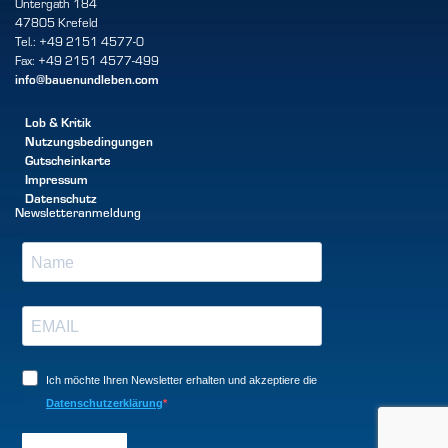
Untergath 184
47805 Krefeld
Tel.: +49 2151 4577-0
Fax: +49 2151 4577-499
info@bauenundleben.com
Lob & Kritik
Nutzungsbedingungen
Gutscheinkarte
Impressum
Datenschutz
Newsletteranmeldung
Ich möchte Ihren Newsletter erhalten und akzeptiere die
Datenschutzerklärung