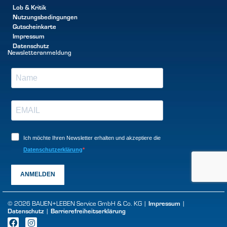
Lob & Kritik
Nutzungsbedingungen
Gutscheinkarte
Impressum
Datenschutz
Newsletteranmeldung
Ich möchte Ihren Newsletter erhalten und akzeptiere die
Datenschutzerklärung
ANMELDEN
© 2026 BAUEN+LEBEN Service GmbH & Co. KG |
Impressum
|
Datenschutz
|
Barrierefreiheitserklärung