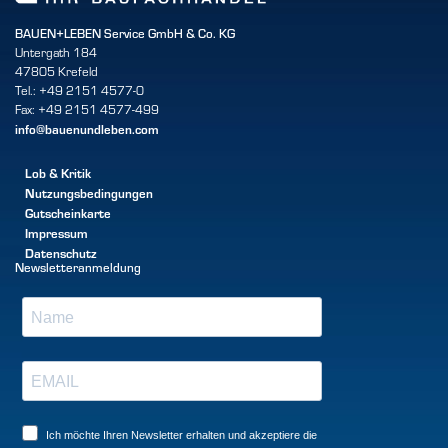
BAUEN+LEBEN Service GmbH & Co. KG
Untergath 184
47805 Krefeld
Tel.: +49 2151 4577-0
Fax: +49 2151 4577-499
info@bauenundleben.com
Lob & Kritik
Nutzungsbedingungen
Gutscheinkarte
Impressum
Datenschutz
Newsletteranmeldung
Ich möchte Ihren Newsletter erhalten und akzeptiere die