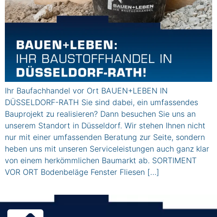
Ihr Baufachhandel vor Ort BAUEN+LEBEN IN
DÜSSELDORF-RATH Sie sind dabei, ein umfassendes
Bauprojekt zu realisieren? Dann besuchen Sie uns an
unserem Standort in Düsseldorf. Wir stehen Ihnen nicht
nur mit einer umfassenden Beratung zur Seite, sondern
heben uns mit unseren Serviceleistungen auch ganz klar
von einem herkömmlichen Baumarkt ab. SORTIMENT
VOR ORT Bodenbeläge Fenster Fliesen […]