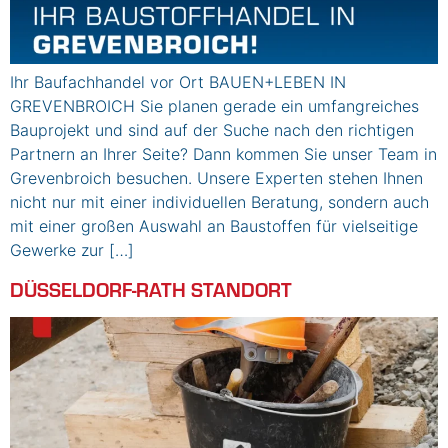
Ihr Baufachhandel vor Ort BAUEN+LEBEN IN
GREVENBROICH Sie planen gerade ein umfangreiches
Bauprojekt und sind auf der Suche nach den richtigen
Partnern an Ihrer Seite? Dann kommen Sie unser Team in
Grevenbroich besuchen. Unsere Experten stehen Ihnen
nicht nur mit einer individuellen Beratung, sondern auch
mit einer großen Auswahl an Baustoffen für vielseitige
Gewerke zur […]
DÜSSELDORF-RATH STANDORT