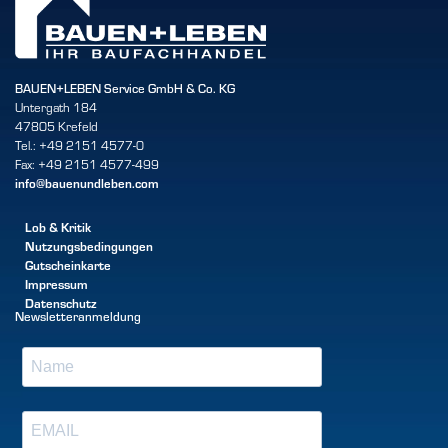
BAUEN+LEBEN Service GmbH & Co. KG
Untergath 184
47805 Krefeld
Tel.: +49 2151 4577-0
Fax: +49 2151 4577-499
info@bauenundleben.com
Lob & Kritik
Nutzungsbedingungen
Gutscheinkarte
Impressum
Datenschutz
Newsletteranmeldung