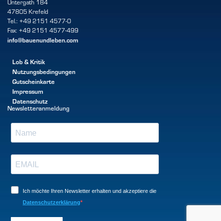
Untergath 184
47805 Krefeld
Tel.: +49 2151 4577-0
Fax: +49 2151 4577-499
info@bauenundleben.com
Lob & Kritik
Nutzungsbedingungen
Gutscheinkarte
Impressum
Datenschutz
Newsletteranmeldung
Ich möchte Ihren Newsletter erhalten und akzeptiere die
Datenschutzerklärung