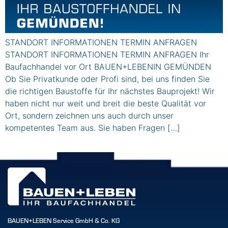
STANDORT INFORMATIONEN TERMIN ANFRAGEN
STANDORT INFORMATIONEN TERMIN ANFRAGEN Ihr
Baufachhandel vor Ort BAUEN+LEBENIN GEMÜNDEN
Ob Sie Privatkunde oder Profi sind, bei uns finden Sie
die richtigen Baustoffe für Ihr nächstes Bauprojekt! Wir
haben nicht nur weit und breit die beste Qualität vor
Ort, sondern zeichnen uns auch durch unser
kompetentes Team aus. Sie haben Fragen […]
BAUEN+LEBEN Service GmbH & Co. KG