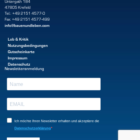
Untergath 184
47805 Krefeld
Tel.: +49 2151 4577-0
Fax: +49 2151 4577-499
info@bauenundleben.com
Lob & Kritik
Nutzungsbedingungen
Gutscheinkarte
Impressum
Datenschutz
Newsletteranmeldung
Ich möchte Ihren Newsletter erhalten und akzeptiere die
Datenschutzerklärung