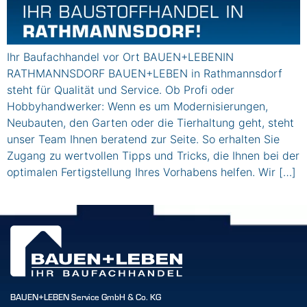
Ihr Baufachhandel vor Ort BAUEN+LEBENIN
RATHMANNSDORF BAUEN+LEBEN in Rathmannsdorf
steht für Qualität und Service. Ob Profi oder
Hobbyhandwerker: Wenn es um Modernisierungen,
Neubauten, den Garten oder die Tierhaltung geht, steht
unser Team Ihnen beratend zur Seite. So erhalten Sie
Zugang zu wertvollen Tipps und Tricks, die Ihnen bei der
optimalen Fertigstellung Ihres Vorhabens helfen. Wir […]
BAUEN+LEBEN Service GmbH & Co. KG