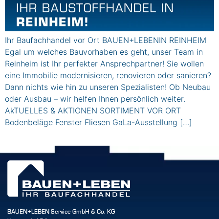
Ihr Baufachhandel vor Ort BAUEN+LEBENIN REINHEIM
Egal um welches Bauvorhaben es geht, unser Team in
Reinheim ist Ihr perfekter Ansprechpartner! Sie wollen
eine Immobilie modernisieren, renovieren oder sanieren?
Dann nichts wie hin zu unseren Spezialisten! Ob Neubau
oder Ausbau – wir helfen Ihnen persönlich weiter.
AkTUELLES & AKTIONEN SORTIMENT VOR ORT
Bodenbeläge Fenster Fliesen GaLa-Ausstellung […]
BAUEN+LEBEN Service GmbH & Co. KG