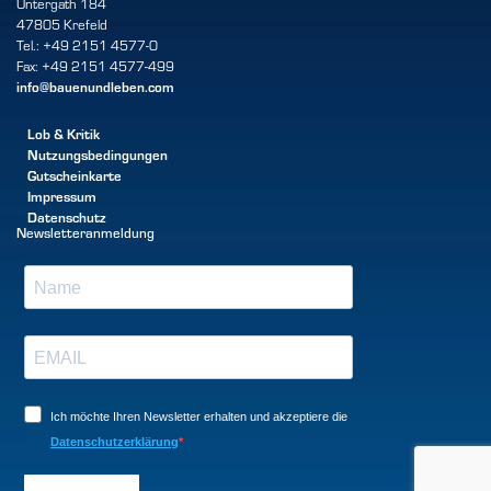
Untergath 184
47805 Krefeld
Tel.: +49 2151 4577-0
Fax: +49 2151 4577-499
info@bauenundleben.com
Lob & Kritik
Nutzungsbedingungen
Gutscheinkarte
Impressum
Datenschutz
Newsletteranmeldung
Ich möchte Ihren Newsletter erhalten und akzeptiere die
Datenschutzerklärung