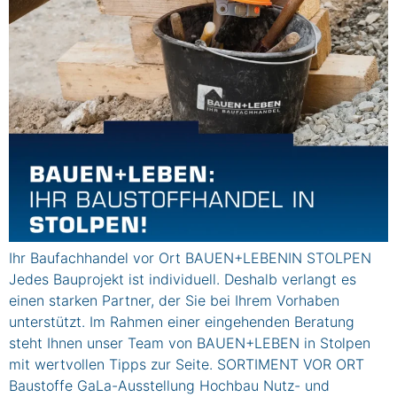
Ihr Baufachhandel vor Ort BAUEN+LEBENIN STOLPEN
Jedes Bauprojekt ist individuell. Deshalb verlangt es
einen starken Partner, der Sie bei Ihrem Vorhaben
unterstützt. Im Rahmen einer eingehenden Beratung
steht Ihnen unser Team von BAUEN+LEBEN in Stolpen
mit wertvollen Tipps zur Seite. SORTIMENT VOR ORT
Baustoffe GaLa-Ausstellung Hochbau Nutz- und