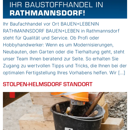
Ihr Baufachhandel vor Ort BAUEN+LEBENIN
RATHMANNSDORF BAUEN+LEBEN in Rathmannsdorf
steht für Qualität und Service. Ob Profi oder
Hobbyhandwerker: Wenn es um Modernisierungen,
Neubauten, den Garten oder die Tierhaltung geht, steht
unser Team Ihnen beratend zur Seite. So erhalten Sie
Zugang zu wertvollen Tipps und Tricks, die Ihnen bei der
optimalen Fertigstellung Ihres Vorhabens helfen. Wir […]
STOLPEN-HELMSDORF STANDORT