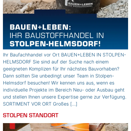
Ihr Baufachhandel vor Ort BAUEN+LEBEN IN STOLPEN-
HELMSDORF Sie sind auf der Suche nach einem
geeigneten Komplizen für Ihr nächstes Bauvorhaben?
Dann sollten Sie unbedingt unser Team in Stolpen-
Helmsdorf besuchen! Wir kennen uns aus, wenn es
individuelle Projekte im Bereich Neu- oder Ausbau geht
und stellen Ihnen unsere Expertise gerne zur Verfügung.
SORTIMENT VOR ORT Großes […]
STOLPEN STANDORT