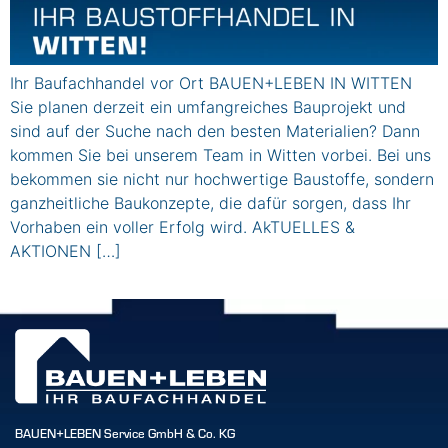
Ihr Baufachhandel vor Ort BAUEN+LEBEN IN WITTEN
Sie planen derzeit ein umfangreiches Bauprojekt und
sind auf der Suche nach den besten Materialien? Dann
kommen Sie bei unserem Team in Witten vorbei. Bei uns
bekommen sie nicht nur hochwertige Baustoffe, sondern
ganzheitliche Baukonzepte, die dafür sorgen, dass Ihr
Vorhaben ein voller Erfolg wird. AkTUELLES &
AKTIONEN […]
BAUEN+LEBEN Service GmbH & Co. KG