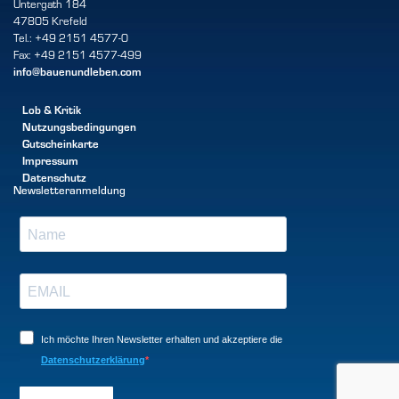
Untergath 184
47805 Krefeld
Tel.: +49 2151 4577-0
Fax: +49 2151 4577-499
info@bauenundleben.com
Lob & Kritik
Nutzungsbedingungen
Gutscheinkarte
Impressum
Datenschutz
Newsletteranmeldung
Ich möchte Ihren Newsletter erhalten und akzeptiere die
Datenschutzerklärung