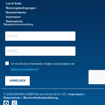
Lob & Kritik
Nutzungsbedingungen
Gutscheinkarte
Impressum
Datenschutz
Newsletteranmeldung
Ich möchte Ihren Newsletter erhalten und akzeptiere die
Datenschutzerklärung
ANMELDEN
© 2026 BAUEN+LEBEN Service GmbH & Co. KG |
Impressum
|
Datenschutz
|
Barrierefreiheitserklärung