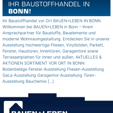
Ihr Baustoffhandel vor Ort BAUEN+LEBEN IN BONN
Willkommen bei BAUEN+LEBEN in Bonn – Ihrem
Ansprechpartner für Baustoffe, Bauelemente und
moderne Wohnraumgestaltung. Entdecken Sie in unserer
Ausstellung hochwertige Fliesen, Vinylböden, Parkett,
Fenster, Haustüren, Innentüren, Garagentore sowie
Terrassenplatten für innen und außen. AkTUELLES &
AKTIONEN SORTIMENT VOR ORT IN BONN:
Bodenbeläge Fenster-Ausstellung Fliesen-Ausstellung
GaLa-Ausstellung Garagentor-Ausstellung Türen-
Ausstellung Bauchemie […]