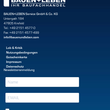
BAUEN+LEBEN Service GmbH & Co. KG
Untergath 184
47805 Krefeld
Tel.: +49 2151 4577-0
Fax: +49 2151 4577-499
info@bauenundleben.com
Lob & Kritik
Nutzungsbedingungen
Gutscheinkarte
Impressum
Datenschutz
Newsletteranmeldung