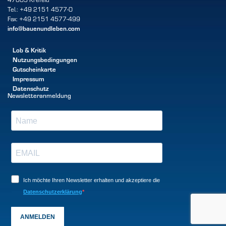
Tel.: +49 2151 4577-0
Fax: +49 2151 4577-499
info@bauenundleben.com
Lob & Kritik
Nutzungsbedingungen
Gutscheinkarte
Impressum
Datenschutz
Newsletteranmeldung
Ich möchte Ihren Newsletter erhalten und akzeptiere die
Datenschutzerklärung
ANMELDEN