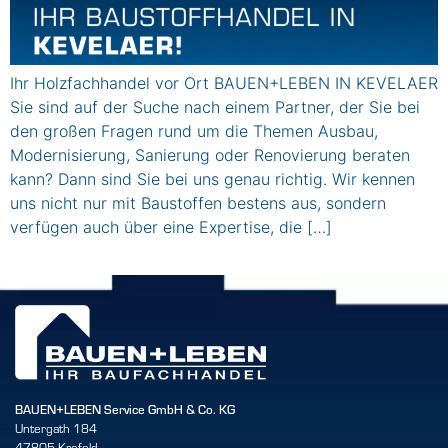
Ihr Holzfachhandel vor Ort BAUEN+LEBEN IN KEVELAER
Sie sind auf der Suche nach einem Partner, der Sie bei
den großen Fragen rund um die Themen Ausbau,
Modernisierung, Sanierung oder Renovierung beraten
kann? Dann sind Sie bei uns genau richtig. Wir kennen
uns nicht nur mit Baustoffen bestens aus, sondern
verfügen auch über eine Expertise, die […]
BAUEN+LEBEN Service GmbH & Co. KG
Untergath 184
47805 Krefeld