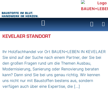
Inhalt
springen
KEVELAER STANDORT
Ihr Holzfachhandel vor Ort BAUEN+LEBEN IN KEVELAER
Sie sind auf der Suche nach einem Partner, der Sie bei
den großen Fragen rund um die Themen Ausbau,
Modernisierung, Sanierung oder Renovierung beraten
kann? Dann sind Sie bei uns genau richtig. Wir kennen
uns nicht nur mit Baustoffen bestens aus, sondern
verfügen auch über eine Expertise, die […]