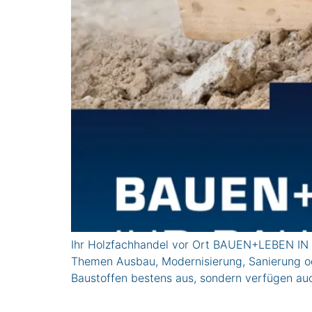
Ihr Holzfachhandel vor Ort BAUEN+LEBEN IN K
Themen Ausbau, Modernisierung, Sanierung ode
Baustoffen bestens aus, sondern verfügen auc