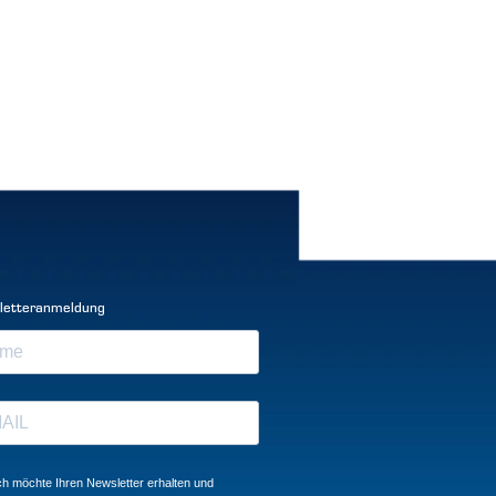
letteranmeldung
ch möchte Ihren Newsletter erhalten und