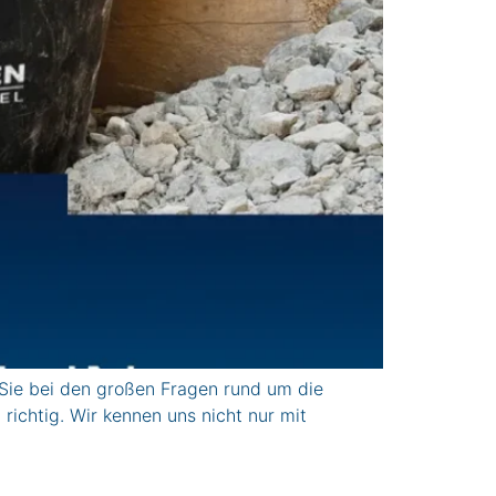
Sie bei den großen Fragen rund um die
ichtig. Wir kennen uns nicht nur mit