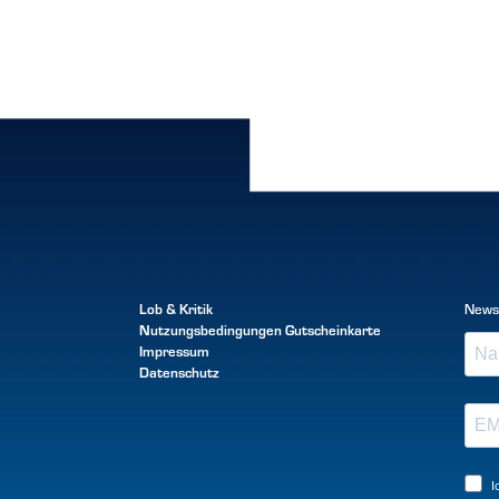
Lob & Kritik
News
Nutzungsbedingungen
Gutscheinkarte
Impressum
Datenschutz
I