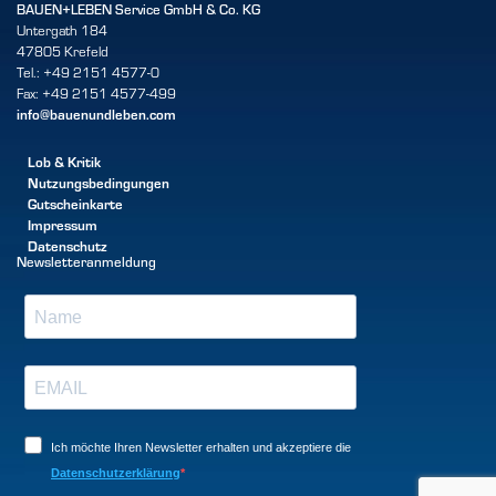
BAUEN+LEBEN Service GmbH & Co. KG
Untergath 184
47805 Krefeld
Tel.: +49 2151 4577-0
Fax: +49 2151 4577-499
info@bauenundleben.com
Lob & Kritik
Nutzungsbedingungen
Gutscheinkarte
Impressum
Datenschutz
Newsletteranmeldung
Ich möchte Ihren Newsletter erhalten und akzeptiere die
Datenschutzerklärung