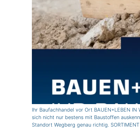
Ihr Baufachhandel vor Ort BAUEN+LEBEN IN W
sich nicht nur bestens mit Baustoffen ausken
Standort Wegberg genau richtig. SORTIMENT 