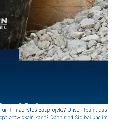
ür Ihr nächstes Bauprojekt? Unser Team, das
ept entwickeln kann? Dann sind Sie bei uns im