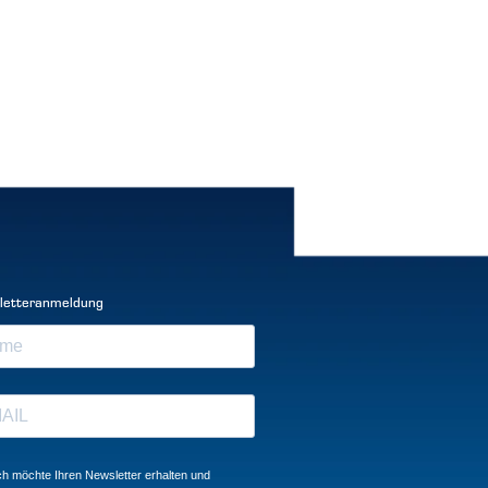
letteranmeldung
ch möchte Ihren Newsletter erhalten und