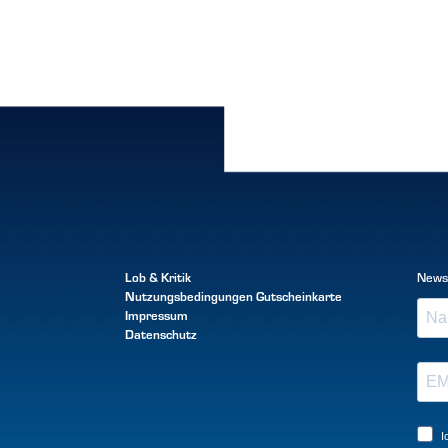
Lob & Kritik
News
Nutzungsbedingungen
Gutscheinkarte
Impressum
Datenschutz
I