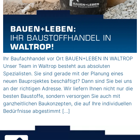
Ihr Baufachhandel vor Ort BAUEN+LEBEN IN WALTROP
Unser Team in Waltrop besteht aus absoluten
Spezialisten. Sie sind gerade mit der Planung eines
neuen Bauprojektes beschäftigt? Dann sind Sie bei uns
an der richtigen Adresse. Wir liefern Ihnen nicht nur die
besten Baustoffe, sondern versorgen Sie auch mit
ganzheitlichen Baukonzepten, die auf Ihre individuellen
Bedürfnisse abgestimmt […]