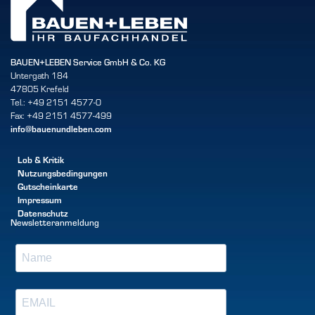
BAUEN+LEBEN Service GmbH & Co. KG
Untergath 184
47805 Krefeld
Tel.: +49 2151 4577-0
Fax: +49 2151 4577-499
info@bauenundleben.com
Lob & Kritik
Nutzungsbedingungen
Gutscheinkarte
Impressum
Datenschutz
Newsletteranmeldung