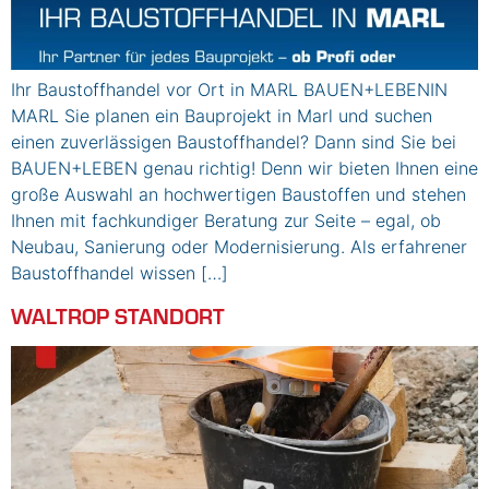
Ihr Baustoffhandel vor Ort in MARL BAUEN+LEBENIN
MARL Sie planen ein Bauprojekt in Marl und suchen
einen zuverlässigen Baustoffhandel? Dann sind Sie bei
BAUEN+LEBEN genau richtig! Denn wir bieten Ihnen eine
große Auswahl an hochwertigen Baustoffen und stehen
Ihnen mit fachkundiger Beratung zur Seite – egal, ob
Neubau, Sanierung oder Modernisierung. Als erfahrener
Baustoffhandel wissen […]
WALTROP STANDORT