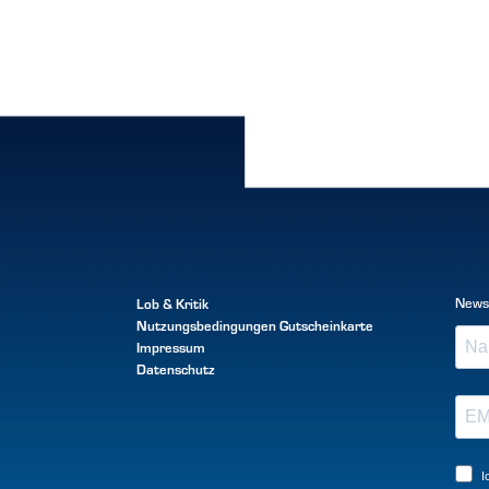
Lob & Kritik
News
Nutzungsbedingungen
Gutscheinkarte
Impressum
Datenschutz
I