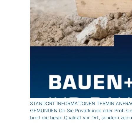
STANDORT INFORMATIONEN TERMIN ANFRAG
GEMÜNDEN Ob Sie Privatkunde oder Profi sind, 
breit die beste Qualität vor Ort, sondern ze