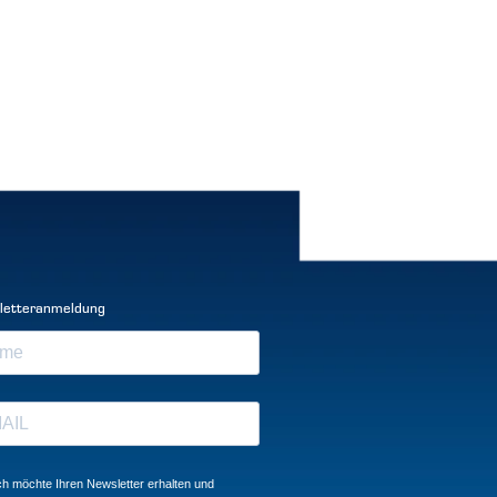
letteranmeldung
ch möchte Ihren Newsletter erhalten und