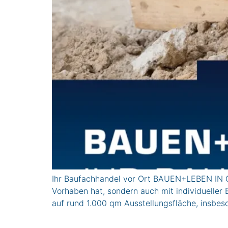
Ihr Baufachhandel vor Ort BAUEN+LEBEN IN GE
Vorhaben hat, sondern auch mit individuelle
auf rund 1.000 qm Ausstellungsfläche, insbes