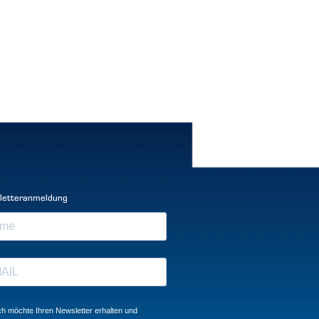
letteranmeldung
ch möchte Ihren Newsletter erhalten und