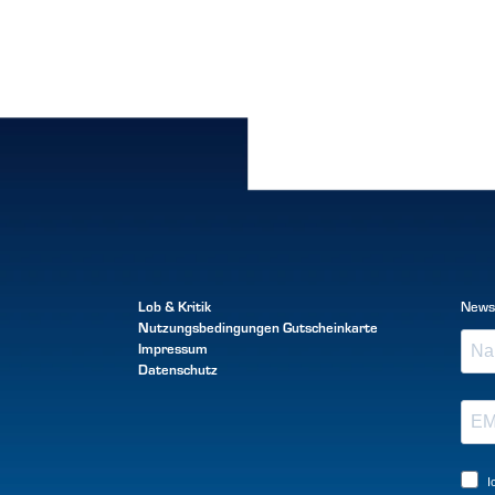
Lob & Kritik
News
Nutzungsbedingungen
Gutscheinkarte
Impressum
Datenschutz
I