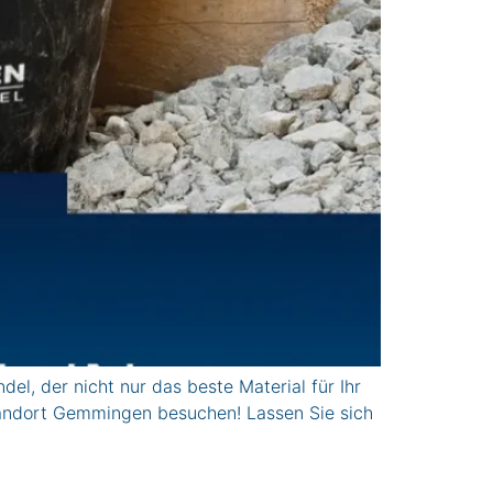
 der nicht nur das beste Material für Ihr
tandort Gemmingen besuchen! Lassen Sie sich