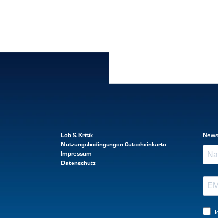
Lob & Kritik
News
Nutzungsbedingungen
Gutscheinkarte
Impressum
Datenschutz
I