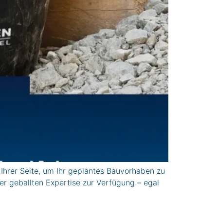
rer Seite, um Ihr geplantes Bauvorhaben zu
er geballten Expertise zur Verfügung – egal