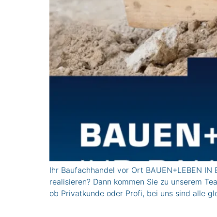
Ihr Baufachhandel vor Ort BAUEN+LEBEN IN E
realisieren? Dann kommen Sie zu unserem Team
ob Privatkunde oder Profi, bei uns sind all