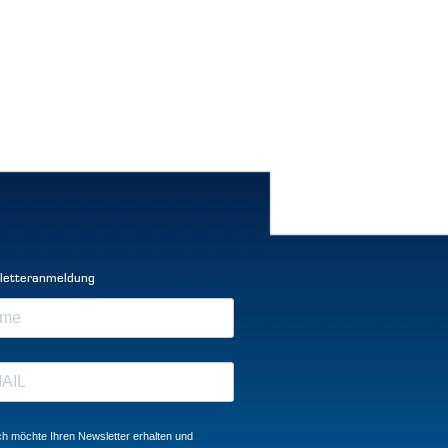
letteranmeldung
ch möchte Ihren Newsletter erhalten und