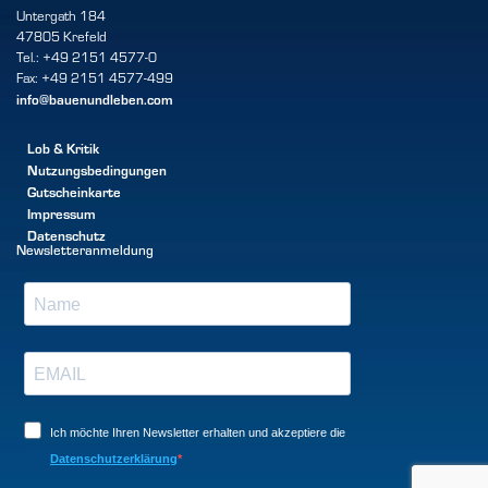
Untergath 184
47805 Krefeld
Tel.: +49 2151 4577-0
Fax: +49 2151 4577-499
info@bauenundleben.com
Lob & Kritik
Nutzungsbedingungen
Gutscheinkarte
Impressum
Datenschutz
Newsletteranmeldung
Ich möchte Ihren Newsletter erhalten und akzeptiere die
Datenschutzerklärung