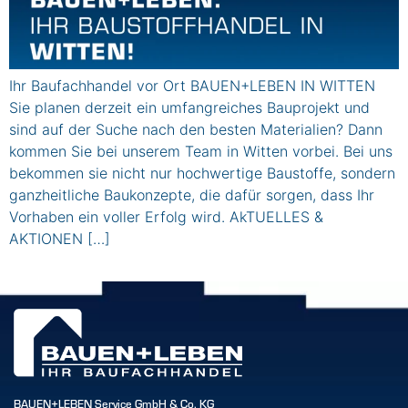
Ihr Baufachhandel vor Ort BAUEN+LEBEN IN WITTEN
Sie planen derzeit ein umfangreiches Bauprojekt und
sind auf der Suche nach den besten Materialien? Dann
kommen Sie bei unserem Team in Witten vorbei. Bei uns
bekommen sie nicht nur hochwertige Baustoffe, sondern
ganzheitliche Baukonzepte, die dafür sorgen, dass Ihr
Vorhaben ein voller Erfolg wird. AkTUELLES &
AKTIONEN […]
BAUEN+LEBEN Service GmbH & Co. KG