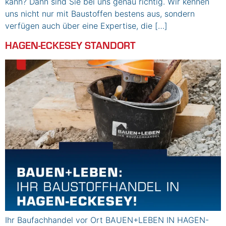
kann? Dann sind Sie bei uns genau richtig. Wir kennen
uns nicht nur mit Baustoffen bestens aus, sondern
verfügen auch über eine Expertise, die […]
HAGEN-ECKESEY STANDORT
Ihr Baufachhandel vor Ort BAUEN+LEBEN IN HAGEN-