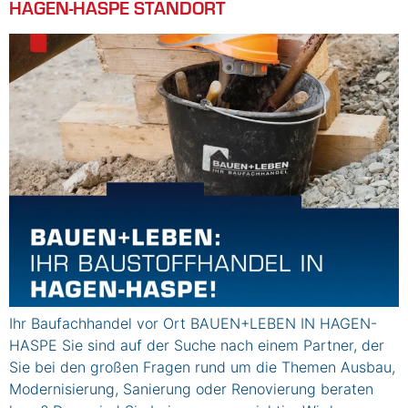
HAGEN-HASPE STANDORT
Ihr Baufachhandel vor Ort BAUEN+LEBEN IN HAGEN-
HASPE Sie sind auf der Suche nach einem Partner, der
Sie bei den großen Fragen rund um die Themen Ausbau,
Modernisierung, Sanierung oder Renovierung beraten