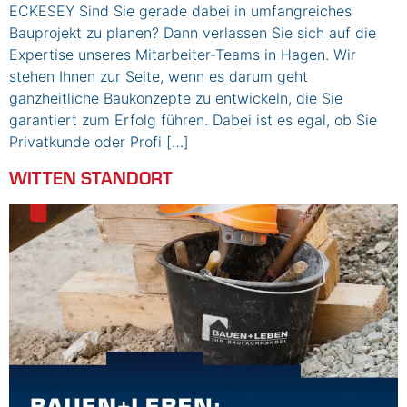
ECKESEY Sind Sie gerade dabei in umfangreiches
Bauprojekt zu planen? Dann verlassen Sie sich auf die
Expertise unseres Mitarbeiter-Teams in Hagen. Wir
stehen Ihnen zur Seite, wenn es darum geht
ganzheitliche Baukonzepte zu entwickeln, die Sie
garantiert zum Erfolg führen. Dabei ist es egal, ob Sie
Privatkunde oder Profi […]
WITTEN STANDORT