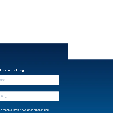
letteranmeldung
ch möchte Ihren Newsletter erhalten und