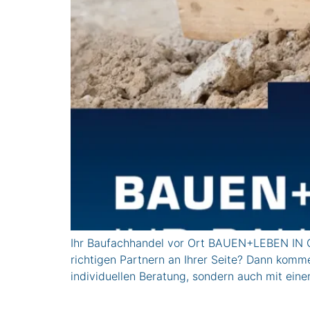
Ihr Baufachhandel vor Ort BAUEN+LEBEN IN 
richtigen Partnern an Ihrer Seite? Dann komm
individuellen Beratung, sondern auch mit eine