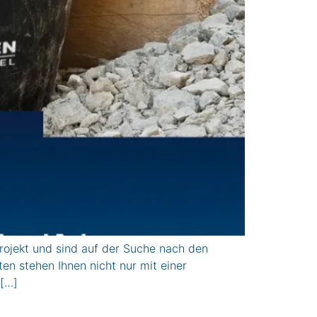
jekt und sind auf der Suche nach den
n stehen Ihnen nicht nur mit einer
 […]