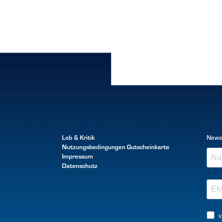
Lob & Kritik
News
Nutzungsbedingungen
Gutscheinkarte
Impressum
Datenschutz
I