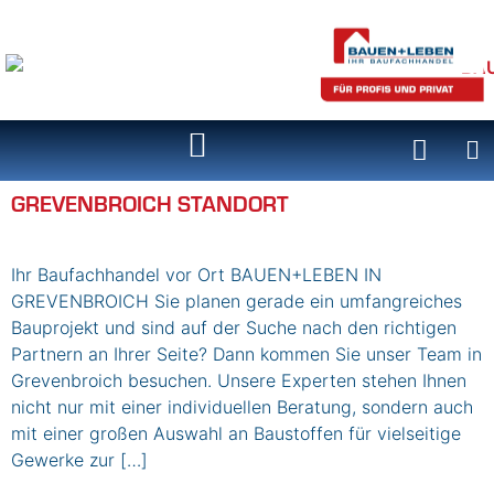
Inhalt
springen
GREVENBROICH STANDORT
Ihr Baufachhandel vor Ort BAUEN+LEBEN IN
GREVENBROICH Sie planen gerade ein umfangreiches
Bauprojekt und sind auf der Suche nach den richtigen
Partnern an Ihrer Seite? Dann kommen Sie unser Team in
Grevenbroich besuchen. Unsere Experten stehen Ihnen
nicht nur mit einer individuellen Beratung, sondern auch
mit einer großen Auswahl an Baustoffen für vielseitige
Gewerke zur […]