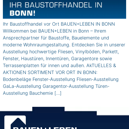
Ihr Baustoffhandel vor Ort BAUEN+LEBEN IN BONN
Willkommen bei BAUEN+LEBEN in Bonn – Ihrem
Ansprechpartner für Baustoffe, Bauelemente und
moderne Wohnraumgestaltung. Entdecken Sie in unserer
Ausstellung hochwertige Fliesen, Vinylböden, Parkett,
Fenster, Haustüren, Innentüren, Garagentore sowie
Terrassenplatten für innen und außen. AkTUELLES &
AKTIONEN SORTIMENT VOR ORT IN BONN:
Bodenbeläge Fenster-Ausstellung Fliesen-Ausstellung
GaLa-Ausstellung Garagentor-Ausstellung Türen-
Ausstellung Bauchemie […]