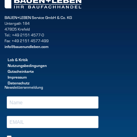
BAUEN+LEBEN Service GmbH & Co. KG
Untergath 184
47805 Krefeld
Tel.: +49 2151 4577-0
Fax: +49 2151 4577-499
info@bauenundleben.com
Lob & Kritik
Nutzungsbedingungen
Gutscheinkarte
Impressum
Datenschutz
Newsletteranmeldung