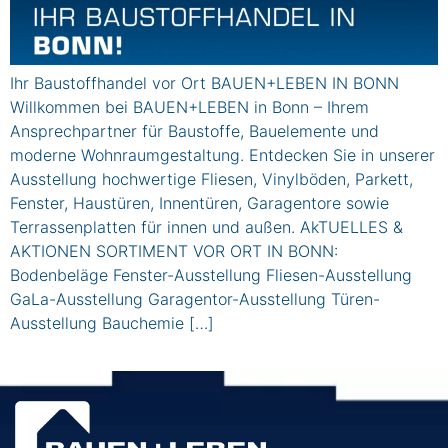
Ihr Baustoffhandel vor Ort BAUEN+LEBEN IN BONN
Willkommen bei BAUEN+LEBEN in Bonn – Ihrem
Ansprechpartner für Baustoffe, Bauelemente und
moderne Wohnraumgestaltung. Entdecken Sie in unserer
Ausstellung hochwertige Fliesen, Vinylböden, Parkett,
Fenster, Haustüren, Innentüren, Garagentore sowie
Terrassenplatten für innen und außen. AkTUELLES &
AKTIONEN SORTIMENT VOR ORT IN BONN:
Bodenbeläge Fenster-Ausstellung Fliesen-Ausstellung
GaLa-Ausstellung Garagentor-Ausstellung Türen-
Ausstellung Bauchemie […]