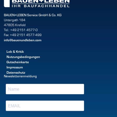
BAUEN+LEBEN Service GmbH & Co. KG
Untergath 184
47805 Krefeld
Tel.: +49 2151 4577-0
Fax: +49 2151 4577-499
info@bauenundleben.com
Lob & Kritik
Nutzungsbedingungen
Gutscheinkarte
Impressum
Datenschutz
Newsletteranmeldung