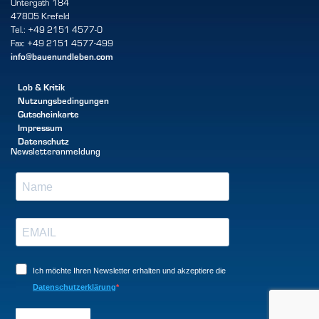
Untergath 184
47805 Krefeld
Tel.: +49 2151 4577-0
Fax: +49 2151 4577-499
info@bauenundleben.com
Lob & Kritik
Nutzungsbedingungen
Gutscheinkarte
Impressum
Datenschutz
Newsletteranmeldung
Ich möchte Ihren Newsletter erhalten und akzeptiere die
Datenschutzerklärung