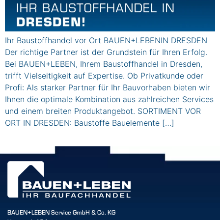
Ihr Baustoffhandel vor Ort BAUEN+LEBENIN DRESDEN
Der richtige Partner ist der Grundstein für Ihren Erfolg.
Bei BAUEN+LEBEN, Ihrem Baustoffhandel in Dresden,
trifft Vielseitigkeit auf Expertise. Ob Privatkunde oder
Profi: Als starker Partner für Ihr Bauvorhaben bieten wir
Ihnen die optimale Kombination aus zahlreichen Services
und einem breiten Produktangebot. SORTIMENT VOR
ORT IN DRESDEN: Baustoffe Bauelemente […]
BAUEN+LEBEN Service GmbH & Co. KG