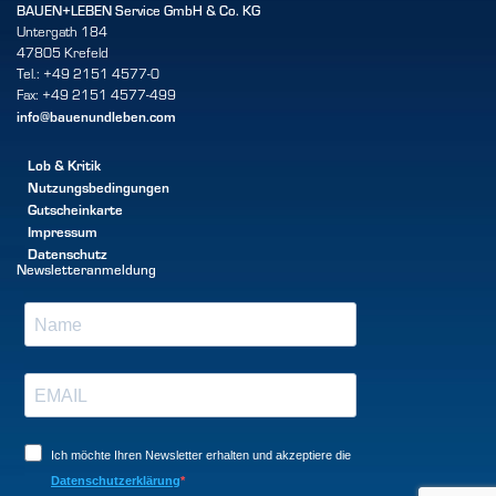
BAUEN+LEBEN Service GmbH & Co. KG
Untergath 184
47805 Krefeld
Tel.: +49 2151 4577-0
Fax: +49 2151 4577-499
info@bauenundleben.com
Lob & Kritik
Nutzungsbedingungen
Gutscheinkarte
Impressum
Datenschutz
Newsletteranmeldung
Ich möchte Ihren Newsletter erhalten und akzeptiere die
Datenschutzerklärung