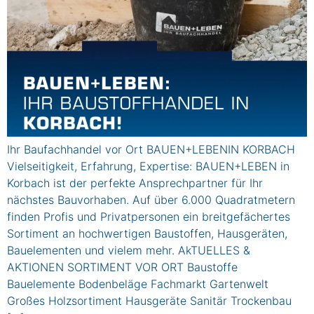
Ihr Baufachhandel vor Ort BAUEN+LEBENIN KORBACH
Vielseitigkeit, Erfahrung, Expertise: BAUEN+LEBEN in
Korbach ist der perfekte Ansprechpartner für Ihr
nächstes Bauvorhaben. Auf über 6.000 Quadratmetern
finden Profis und Privatpersonen ein breitgefächertes
Sortiment an hochwertigen Baustoffen, Hausgeräten,
Bauelementen und vielem mehr. AkTUELLES &
AKTIONEN SORTIMENT VOR ORT Baustoffe
Bauelemente Bodenbeläge Fachmarkt Gartenwelt
Großes Holzsortiment Hausgeräte Sanitär Trockenbau