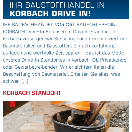
IHR BAUFACHHANDEL VOR ORT BAUEN+LEBENIN
KORBACH Drive-In An unserem DriveIn-Standort in
Korbach versorgen wir Sie schnell und unkompliziert mit
Baumaterialien und Baustoffen. Einfach vorfahren,
aufladen und wertvolle Zeit sparen – das ist das Motto
unseres Drive-In Standortes in Korbach. Ob Privatkunde
oder Gewerbetreibender: Wir erleichtern Ihnen die
Beschaffung von Baumaterial. Erhalten Sie alles, was
schwer, […]
KORBACH STANDORT