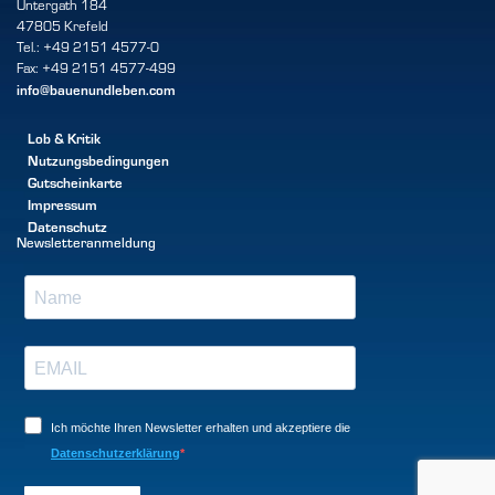
Untergath 184
47805 Krefeld
Tel.: +49 2151 4577-0
Fax: +49 2151 4577-499
info@bauenundleben.com
Lob & Kritik
Nutzungsbedingungen
Gutscheinkarte
Impressum
Datenschutz
Newsletteranmeldung
Ich möchte Ihren Newsletter erhalten und akzeptiere die
Datenschutzerklärung