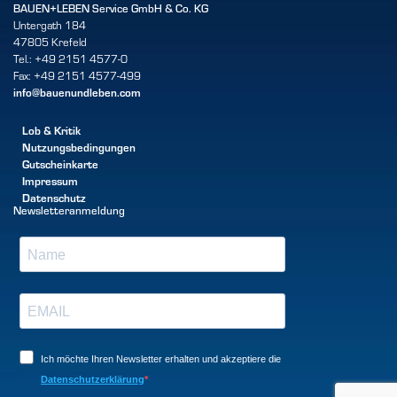
BAUEN+LEBEN Service GmbH & Co. KG
Untergath 184
47805 Krefeld
Tel.: +49 2151 4577-0
Fax: +49 2151 4577-499
info@bauenundleben.com
Lob & Kritik
Nutzungsbedingungen
Gutscheinkarte
Impressum
Datenschutz
Newsletteranmeldung
Ich möchte Ihren Newsletter erhalten und akzeptiere die
Datenschutzerklärung