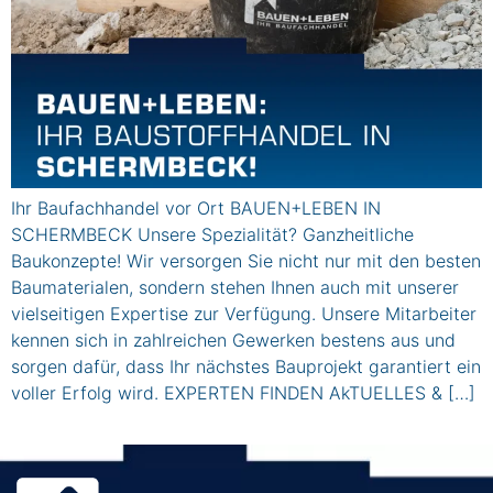
Ihr Baufachhandel vor Ort BAUEN+LEBEN IN
SCHERMBECK Unsere Spezialität? Ganzheitliche
Baukonzepte! Wir versorgen Sie nicht nur mit den besten
Baumaterialen, sondern stehen Ihnen auch mit unserer
vielseitigen Expertise zur Verfügung. Unsere Mitarbeiter
kennen sich in zahlreichen Gewerken bestens aus und
sorgen dafür, dass Ihr nächstes Bauprojekt garantiert ein
voller Erfolg wird. EXPERTEN FINDEN AkTUELLES & […]