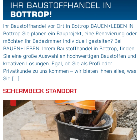
Ihr Baustoffhandel vor Ort in Bottrop BAUEN+LEBEN IN
Bottrop Sie planen ein Bauprojekt, eine Renovierung oder
möchten Ihr Badezimmer individuell gestalten? Bei
BAUEN+LEBEN, Ihrem Baustoffhandel in Bottrop, finden
Sie eine große Auswahl an hochwertigen Baustoffen und
kreativen Lösungen. Egal, ob Sie als Profi oder
Privatkunde zu uns kommen – wir bieten Ihnen alles, was
Sie […]
SCHERMBECK STANDORT