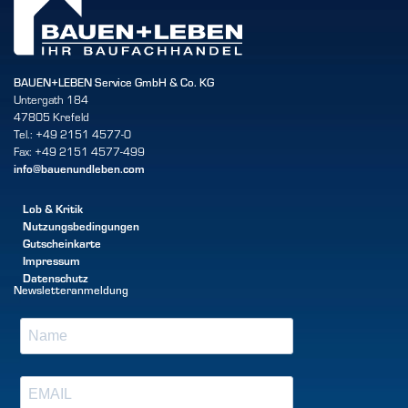
BAUEN+LEBEN Service GmbH & Co. KG
Untergath 184
47805 Krefeld
Tel.: +49 2151 4577-0
Fax: +49 2151 4577-499
info@bauenundleben.com
Lob & Kritik
Nutzungsbedingungen
Gutscheinkarte
Impressum
Datenschutz
Newsletteranmeldung