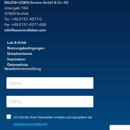
BAUEN+LEBEN Service GmbH & Co. KG
Untergath 184
47805 Krefeld
Tel.: +49 2151 4577-0
Fax: +49 2151 4577-499
info@bauenundleben.com
Lob & Kritik
Nutzungsbedingungen
Gutscheinkarte
Impressum
Datenschutz
Newsletteranmeldung
Ich möchte Ihren Newsletter erhalten und akzeptiere die
Datenschutzerklärung