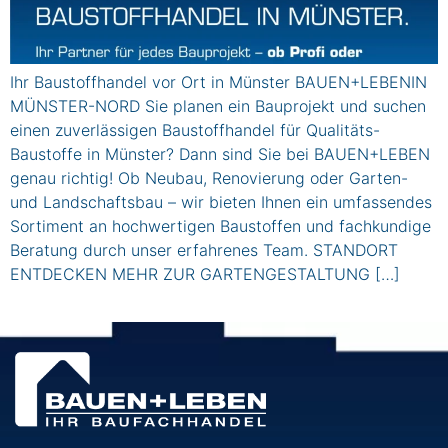
Ihr Baustoffhandel vor Ort in Münster BAUEN+LEBENIN
MÜNSTER-NORD Sie planen ein Bauprojekt und suchen
einen zuverlässigen Baustoffhandel für Qualitäts-
Baustoffe in Münster? Dann sind Sie bei BAUEN+LEBEN
genau richtig! Ob Neubau, Renovierung oder Garten-
und Landschaftsbau – wir bieten Ihnen ein umfassendes
Sortiment an hochwertigen Baustoffen und fachkundige
Beratung durch unser erfahrenes Team. STANDORT
ENTDECKEN MEHR ZUR GARTENGESTALTUNG […]