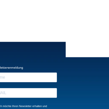
letteranmeldung
ch möchte Ihren Newsletter erhalten und