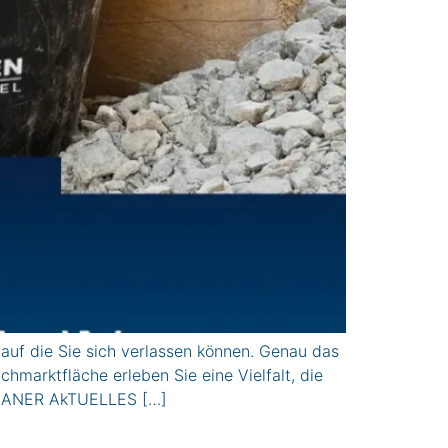
auf die Sie sich verlassen können. Genau das
marktfläche erleben Sie eine Vielfalt, die
PLANER AkTUELLES […]