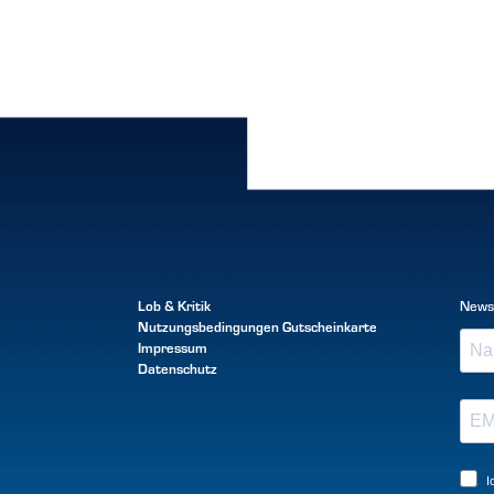
Lob & Kritik
News
Nutzungsbedingungen
Gutscheinkarte
Impressum
Datenschutz
I